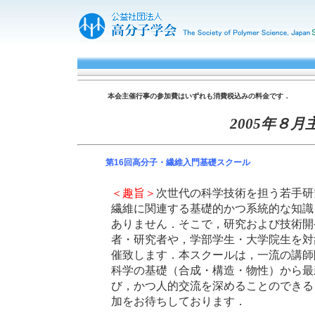
本会主催行事の参加費はいずれも消費税込みの料金です．
2005年８
第16回高分子・繊維入門基礎スクール
＜趣旨＞
次世代の科学技術を担う若手研
繊維に関連する基礎的かつ系統的な知識
ありません．そこで，研究および技術開
者・研究者や，学部学生・大学院生を対
催致します．本スクールは，一流の講師
科学の基礎（合成・構造・物性）から最
び，かつ人的交流を深めることのできる
加をお待ちしております．