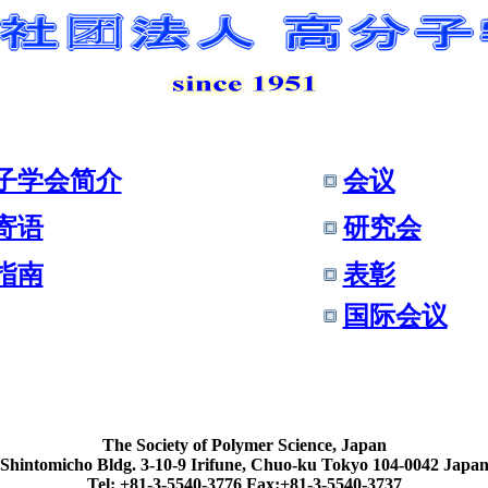
子学会简介
会议
寄语
研究会
指南
表彰
国际会议
The Society of Polymer Science, Japan
Shintomicho Bldg. 3-10-9 Irifune, Chuo-ku Tokyo 104-0042 Japa
Tel: +81-3-5540-3776 Fax:+81-3-5540-3737