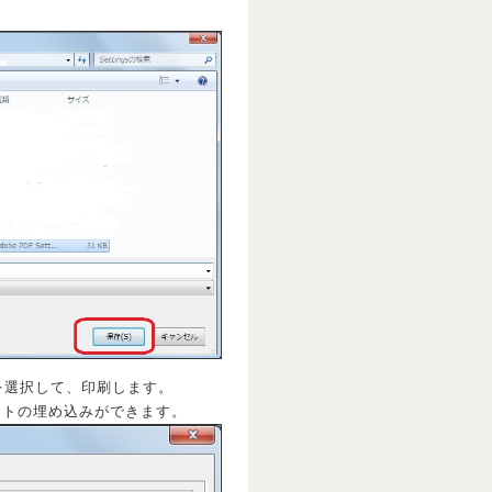
前を選択して、印刷します。
トの埋め込みができます。