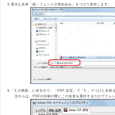
5.適当な名前「例：フォントの埋め込み」をつけて保存します。
6.「3.の画面」に戻るので、「PDF 設定」で「5.」でつけた名
次からは、PDFの印刷の際にこの名前を選択するだけでフォン