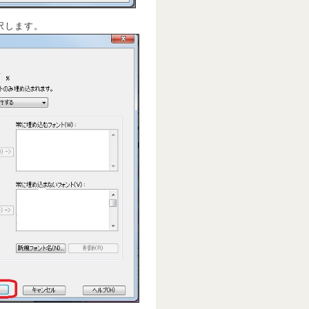
択します。