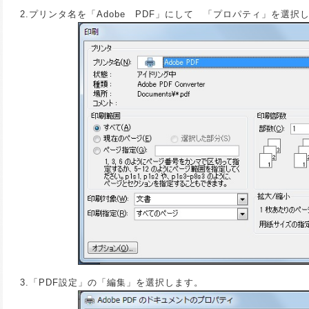
2.プリンタ名を「Adobe PDF」にして 「プロパティ」を選択
3.「PDF設定」の「編集」を選択します。