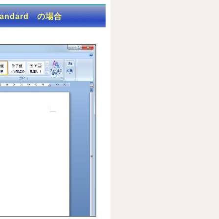
standard の場合