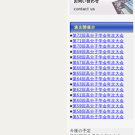
お問い合わせ
contact us
過去開催分
■
第72回高分子学会年次大会
■
第71回高分子学会年次大会
■
第70回高分子学会年次大会
■
第69回高分子学会年次大会
■
第68回高分子学会年次大会
■
第67回高分子学会年次大会
■
第66回高分子学会年次大会
■
第65回高分子学会年次大会
■
第64回高分子学会年次大会
■
第63回高分子学会年次大会
■
第62回高分子学会年次大会
■
第61回高分子学会年次大会
■
第60回高分子学会年次大会
■
第59回高分子学会年次大会
■
第58回高分子学会年次大会
■
第57回高分子学会年次大会
今後の予定