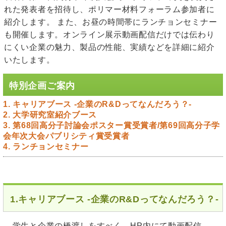
れた発表者を招待し、ポリマー材料フォーラム参加者に
紹介します。 また、お昼の時間帯にランチョンセミナー
も開催します。オンライン展示動画配信だけでは伝わり
にくい企業の魅力、製品の性能、実績などを詳細に紹介
いたします。
特別企画ご案内
1. キャリアブース -企業のR&Dってなんだろう？-
2. 大学研究室紹介ブース
3. 第68回高分子討論会ポスター賞受賞者/第69回高分子学
会年次大会パブリシティ賞受賞者
4. ランチョンセミナー
1.キャリアブース -企業のR&Dってなんだろう？-
学生と企業の橋渡しをすべく、HP内にて動画配信、