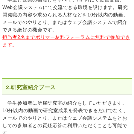
Web会議システムにて交流できる環境を設けます。研究
開発職の内容や求められる人材などを10分以内の動画、
メールでのやりとり、またはウェブ会議システムで紹介
できる絶好の機会です。
担当者2名までポリマー材料フォーラムに無料で参加でき
ます。
2.研究室紹介ブース
学生参加者に所属研究室の紹介をしていただきます。
10分以内の動画で研究室成果を発表できるだけでなく、
メールでのやりとり、またはウェブ会議システムをとお
しての参加者との質疑応答に利用いただくことも可能で
す。