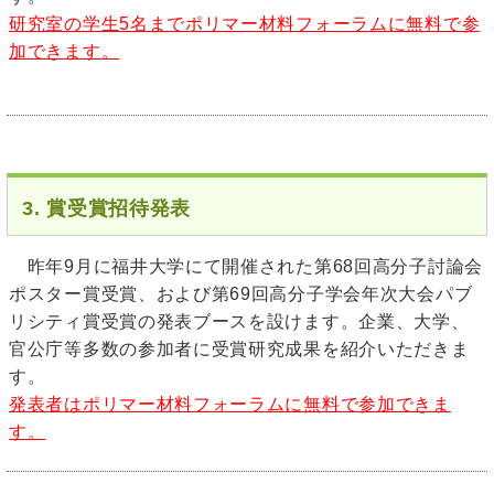
研究室の学生5名までポリマー材料フォーラムに無料で参
加できます。
3. 賞受賞招待発表
昨年9月に福井大学にて開催された第68回高分子討論会
ポスター賞受賞、および第69回高分子学会年次大会パブ
リシティ賞受賞の発表ブースを設けます。企業、大学、
官公庁等多数の参加者に受賞研究成果を紹介いただきま
す。
発表者はポリマー材料フォーラムに無料で参加できま
す。