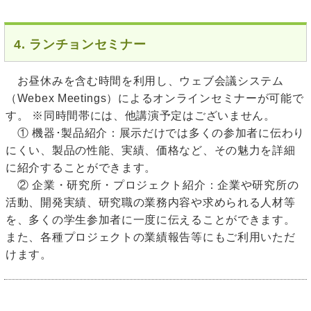
4. ランチョンセミナー
お昼休みを含む時間を利用し、ウェブ会議システム
（Webex Meetings）によるオンラインセミナーが可能で
す。 ※同時間帯には、他講演予定はございません。
① 機器･製品紹介：展示だけでは多くの参加者に伝わり
にくい、製品の性能、実績、価格など、その魅力を詳細
に紹介することができます。
② 企業・研究所・プロジェクト紹介：企業や研究所の
活動、開発実績、研究職の業務内容や求められる人材等
を、多くの学生参加者に一度に伝えることができます。
また、各種プロジェクトの業績報告等にもご利用いただ
けます。