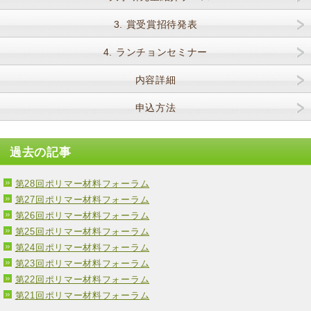
3. 賞受賞招待発表
4. ランチョンセミナー
内容詳細
申込方法
過去の記事
第28回ポリマー材料フォーラム
第27回ポリマー材料フォーラム
第26回ポリマー材料フォーラム
第25回ポリマー材料フォーラム
第24回ポリマー材料フォーラム
第23回ポリマー材料フォーラム
第22回ポリマー材料フォーラム
第21回ポリマー材料フォーラム